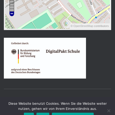
©
OpenStreetMap
contributors
IMPRESSUM
Diese Website benutzt Cookies. Wenn Sie die Website weiter
nutzen, gehen wir von Ihrem Einverständnis aus.
Bearbeitung:
PRO
FIRE
PRO