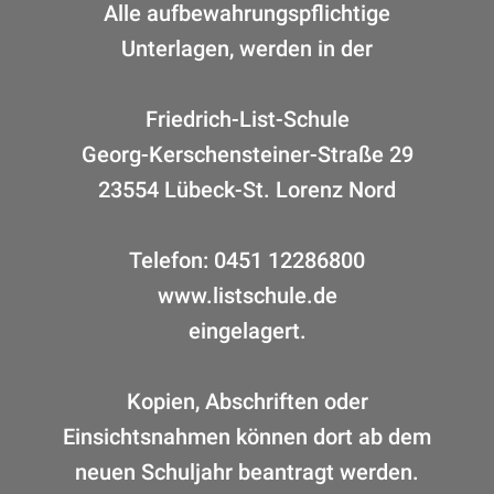
Alle aufbewahrungspflichtige
Unterlagen, werden in der
Friedrich-List-Schule
Georg-Kerschensteiner-Straße 29
23554 Lübeck-St. Lorenz Nord
Telefon: 0451 12286800
www.listschule.de
eingelagert.
Kopien, Abschriften oder
Einsichtsnahmen können dort ab dem
neuen Schuljahr beantragt werden.