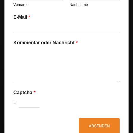
Vorname
Nachname
*
E-Mail
*
Kommentar oder Nachricht
*
Captcha
=
ABSENDEN