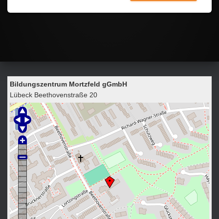
Bildungszentrum Mortzfeld gGmbH
Lübeck Beethovenstraße 20
+
−